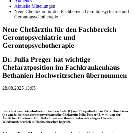
Aktuelles
Aktuelle Mitteilungen
Neue Chefärztin für den Fachbereich Gerontopsychiatrie und
Gerontopsychotherapie
Neue Chefärztin für den Fachbereich
Gerontopsychiatrie und
Gerontopsychotherapie
Dr. Julia Preger hat wichtige
Chefarztposition im Fachkrankenhaus
Bethanien Hochweitzschen übernommen
28.08.2025 13:05
Umrahmt von Betriebsdirektor Andreas Lehr (l.) und Pflegedirektorin Petra Hundrieser
(r.) wurde die neue gerontopsychiatrische Chefärztin Julia Preger (2. v. r.) von der
Ärztlichen Direktorin Dr. Ulrike Ernst und ihrem Chefarzt-Kollegen Christian
Wiedemuth herzlich in Hochweitzschen begrüßt.