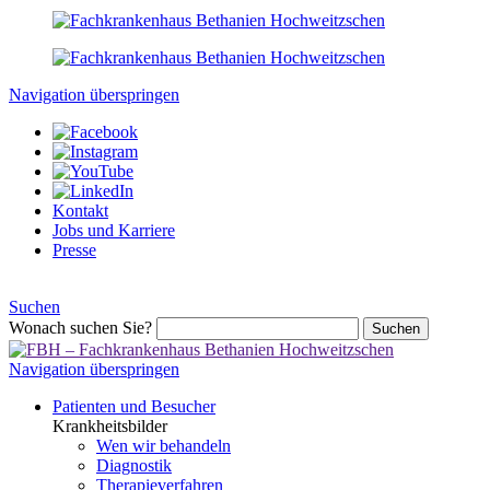
Navigation überspringen
Kontakt
Jobs und Karriere
Presse
Suchen
Wonach suchen Sie?
Suchen
Navigation überspringen
Patienten und Besucher
Krankheitsbilder
Wen wir behandeln
Diagnostik
Therapieverfahren