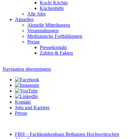
Koch/ Köchin
Küchenhilfe
Alle Jobs
Aktuelles
Aktuelle Mitteilungen
Veranstaltungen
Medizinische Fortbildungen
Presse
Pressekontakt
Zahlen & Fakten
Navigation überspringen
Kontakt
Jobs und Karriere
Presse
FBH – Fachkrankenhaus Bethanien Hochweitzschen