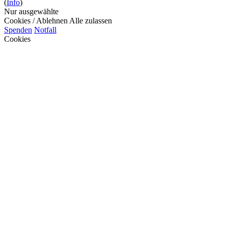
(
Info
)
Nur ausgewählte
Cookies / Ablehnen
Alle zulassen
Spenden
Notfall
Cookies