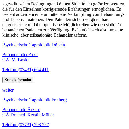
tagesklinischen Bedingungen können Situationen gefördert werden,
die für den Einzelnen korrigierende Erfahrungen ermöglichen. Es
besteht außerdem eine unmittelbare Verknüpfung von Behandlungs-
und Lebenssituationen. Den Patienten stehen vergleichbare
diagnostische und therapeutische Möglichkeiten wie den stationär
behandelten Patienten zur Verfügung. Es handelt sich also um eine
klinische, aber teilstationäre Behandlungsform.
Psychiatrische Tagesklinik Döbeln
Behandelnder Arzt:
OA M. Bosic
Telefon: (03431) 664 411
Kontaktformular
weiter
Psychiatrische Tagesklinik Freiberg
Behandelnde Ärztin:
OÄ Dr. med. Kerstin Müller
Telefon: (03731) 798 727