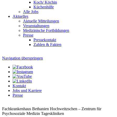
Koch/ Köchin
Küchenhilfe
Alle Jobs
Aktuelles
Aktuelle Mitteilungen
Veranstaltungen
Medizinische Fortbildungen
Presse
Pressekontakt
Zahlen & Fakten
Navigation überspringen
Kontakt
Jobs und Karriere
Presse
Fachkrankenhaus Bethanien Hochweitzschen – Zentrum für
Psychosoziale Medizin
Tageskliniken