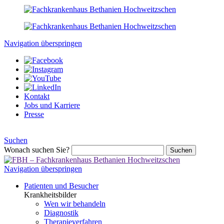
Navigation überspringen
Kontakt
Jobs und Karriere
Presse
Suchen
Wonach suchen Sie?
Suchen
Navigation überspringen
Patienten und Besucher
Krankheitsbilder
Wen wir behandeln
Diagnostik
Therapieverfahren