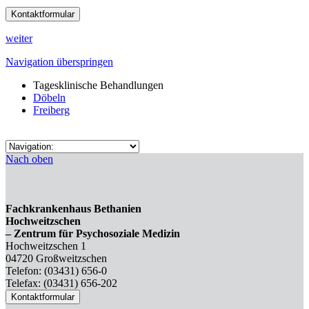
Kontaktformular
weiter
Navigation überspringen
Tagesklinische Behandlungen
Döbeln
Freiberg
Nach oben
Fachkrankenhaus Bethanien
Hochweitzschen
– Zentrum für Psychosoziale Medizin
Hochweitzschen 1
04720 Großweitzschen
Telefon: (03431) 656-0
Telefax: (03431) 656-202
Kontaktformular