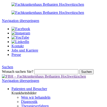
Navigation überspringen
Kontakt
Jobs und Karriere
Presse
Suchen
Wonach suchen Sie?
Suchen
Navigation überspringen
Patienten und Besucher
Krankheitsbilder
Wen wir behandeln
Diagnostik
Therapieverfahren