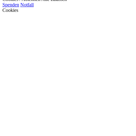
Spenden
Notfall
Cookies