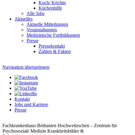
Koch/ Köchin
Küchenhilfe
Alle Jobs
Aktuelles
Aktuelle Mitteilungen
Veranstaltungen
Medizinische Fortbildungen
Presse
Pressekontakt
Zahlen & Fakten
Navigation überspringen
Kontakt
Jobs und Karriere
Presse
Fachkrankenhaus Bethanien Hochweitzschen – Zentrum für
Psychosoziale Medizin
Krankheitsbilder &