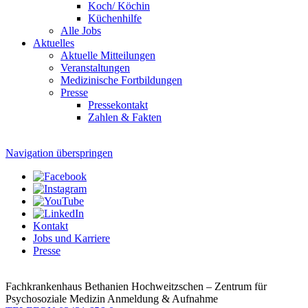
Koch/ Köchin
Küchenhilfe
Alle Jobs
Aktuelles
Aktuelle Mitteilungen
Veranstaltungen
Medizinische Fortbildungen
Presse
Pressekontakt
Zahlen & Fakten
Navigation überspringen
Kontakt
Jobs und Karriere
Presse
Fachkrankenhaus Bethanien Hochweitzschen – Zentrum für
Psychosoziale Medizin
Anmeldung & Aufnahme