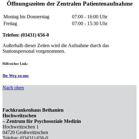
Öffnungszeiten der Zentralen Patientenaufnahme
Montag bis Donnerstag
07:00 - 16:00 Uhr
Freitag
07:00 - 15:30 Uhr
Telefon: (03431) 656-0
Außerhalb dieser Zeiten wird die Aufnahme durch das
Stationspersonal vorgenommen.
Hilfreicher Link:
Ihr Weg zu uns
Nach oben
Fachkrankenhaus Bethanien
Hochweitzschen
– Zentrum für Psychosoziale Medizin
Hochweitzschen 1
04720 Großweitzschen
Telefon: (03431) 656-0