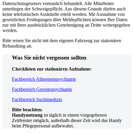
Datenschutzgesetzes vertraulich behandelt. Alle Mitarbeiter
unterliegen der Schweigepflicht. Aus diesem Grunde dürfen auch
keine telefonischen Auskünfte erteilt werden. Mit Ausnahme von
gesetzlichen Festlegungen über Meldepflichten können Ihre Daten
nur mit Ihrer ausdrücklichen Genehmigung an Dritte weitergegeben
werden.
Bitte reisen Sie nicht mit dem eigenen Fahrzeug zur stationären
Behandlung an.
Was Sie nicht vergessen sollten
Checklisten zur stationären Aufnahme:
Fachbereich Allgemeinpsychiatrie
Fachbereich Gerontopsychiatrie
Fachbereich Suchtmedizin
Bitte beachten:
Handynutzung
ist täglich in einem vorgegebenen
Zeitfenster möglich, außerhalb dieser Zeit wird das Handy
beim Pflegepersonal aufbewahrt.