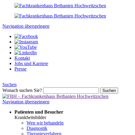
Navigation überspringen
Kontakt
Jobs und Karriere
Presse
Suchen
Wonach suchen Sie?
Suchen
Navigation überspringen
Patienten und Besucher
Krankheitsbilder
Wen wir behandeln
Diagnostik
Therapieverfahren