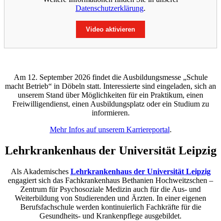
Datenschutzerklärung
.
Video aktivieren
Am 12. September 2026 findet die Ausbildungsmesse „Schule
macht Betrieb“ in Döbeln statt. Interessierte sind eingeladen, sich an
unserem Stand über Möglichkeiten für ein Praktikum, einen
Freiwilligendienst, einen Ausbildungsplatz oder ein Studium zu
informieren.
Mehr Infos auf unserem Karriereportal
.
Lehrkrankenhaus der Universität Leipzig
Als Akademisches
Lehrkrankenhaus der Universität Leipzig
engagiert sich das Fachkrankenhaus Bethanien Hochweitzschen –
Zentrum für Psychosoziale Medizin auch für die Aus- und
Weiterbildung von Studierenden und Ärzten. In einer eigenen
Berufsfachschule werden kontinuierlich Fachkräfte für die
Gesundheits- und Krankenpflege ausgebildet.