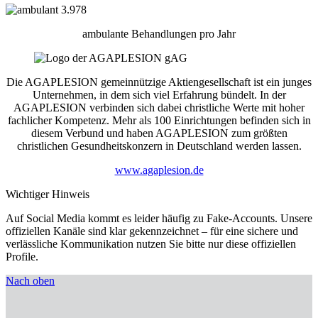
3.978
ambulante Behandlungen pro Jahr
Die AGAPLESION gemeinnützige Aktiengesellschaft ist ein junges
Unternehmen, in dem sich viel Erfahrung bündelt. In der
AGAPLESION verbinden sich dabei christliche Werte mit hoher
fachlicher Kompetenz. Mehr als 100 Einrichtungen befinden sich in
diesem Verbund und haben AGAPLESION zum größten
christlichen Gesundheitskonzern in Deutschland werden lassen.
www.agaplesion.de
Wichtiger Hinweis
Auf Social Media kommt es leider häufig zu Fake-Accounts. Unsere
offiziellen Kanäle sind klar gekennzeichnet –
für eine sichere und
verlässliche Kommunikation nutzen Sie bitte nur diese offiziellen
Profile.
Nach oben