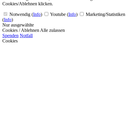
Cookies/Ablehnen klicken.
Notwendig
(
Info
)
Youtube
(
Info
)
Marketing/Statistiken
(
Info
)
Nur ausgewählte
Cookies / Ablehnen
Alle zulassen
Spenden
Notfall
Cookies