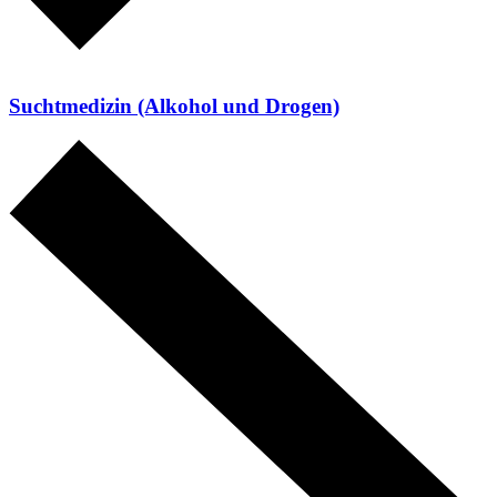
Suchtmedizin (Alkohol und Drogen)