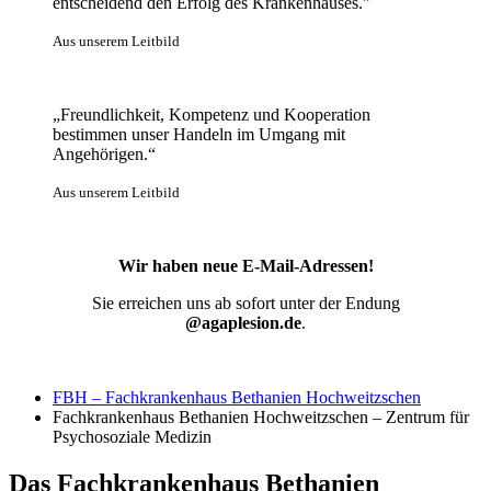
entscheidend den Erfolg des Krankenhauses."
Aus unserem Leitbild
„Freundlichkeit, Kompetenz und Kooperation
bestimmen unser Handeln im Umgang mit
Angehörigen.“
Aus unserem Leitbild
Wir haben neue E-Mail-Adressen!
Sie erreichen uns ab sofort unter der Endung
@agaplesion.de
.
FBH – Fachkrankenhaus Bethanien Hochweitzschen
Fachkrankenhaus Bethanien Hochweitzschen – Zentrum für
Psychosoziale Medizin
Das Fachkrankenhaus Bethanien