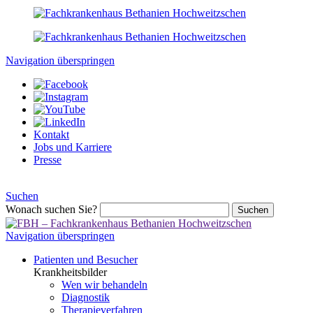
Navigation überspringen
Kontakt
Jobs und Karriere
Presse
Suchen
Wonach suchen Sie?
Suchen
Navigation überspringen
Patienten und Besucher
Krankheitsbilder
Wen wir behandeln
Diagnostik
Therapieverfahren