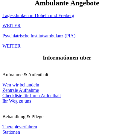
Ambulante Angebote
Tages­kliniken in Döbeln und Freiberg
WEITER
Psychiatrische Instituts­ambulanz (PIA)
WEITER
Informationen über
Aufnahme & Aufenthalt
Wen wir behandeln
Zentrale Aufnahme
Checkliste für Ihren Aufenthalt
Ihr Weg zu uns
Behandlung & Pflege
Therapieverfahren
Stationen