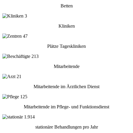
Betten
3
Kliniken
47
Plätze Tageskliniken
213
Mitarbeitende
21
Mitarbeitende im Ärztlichen Dienst
125
Mitarbeitende im Pflege- und Funktionsdienst
1.914
stationäre Behandlungen pro Jahr