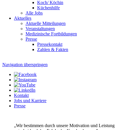
Koch/ Köchin
Küchenhilfe
Alle Jobs
Aktuelles
Aktuelle Mitteilungen
Veranstaltungen
Medizinische Fortbildungen
Presse
Pressekontakt
Zahlen & Fakten
Navigation überspringen
Kontakt
Jobs und Karriere
Presse
„Wir bestimmen durch unsere Motivation und Leistung