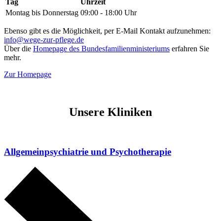
Tag
Uhrzeit
Montag bis Donnerstag
09:00 - 18:00 Uhr
Ebenso gibt es die Möglichkeit, per E-Mail Kontakt aufzunehmen:
info@wege-zur-pflege.de
Über die
Homepage des Bundesfamilienministeriums
erfahren Sie
mehr.
Zur Homepage
Unsere Kliniken
Allgemein­psychiatrie und Psychotherapie