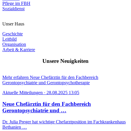
Pflege im FBH
Sozialdienst
Unser Haus
Geschichte
Leitbild
Organisation
Arbeit & Karriere
Unsere Neuigkeiten
Mehr erfahren
Neue Chefärztin für den Fachbereich
Gerontopsychiatrie und Gerontopsychotherapie
Aktuelle Mitteilungen
·
28.08.2025 13:05
Neue Chefärztin für den Fachbereich
Gerontopsychiatrie und …
Dr. Julia Preger hat wichtige Chefarztposition im Fachkrankenhaus
Bethanien …